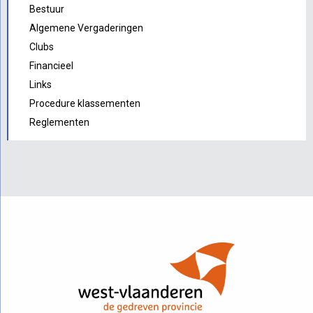
Bestuur
Algemene Vergaderingen
Clubs
Financieel
Links
Procedure klassementen
Reglementen