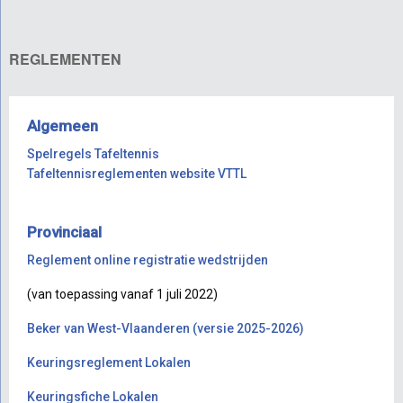
REGLEMENTEN
Algemeen
Spelregels Tafeltennis
Tafeltennisreglementen website VTTL
Provinciaal
Reglement online registratie wedstrijden
(van toepassing vanaf 1 juli 2022)
Beker van West-Vlaanderen (versie 2025-2026)
Keuringsreglement Lokalen
Keuringsfiche Lokalen