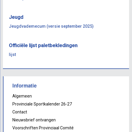
Jeugd
Jeugdvademecum (versie september 2025)
Officiële lijst paletbekledingen
lijst
Informatie
Algemeen
Provinciale Sportkalender 26-27
Contact
Nieuwsbrief ontvangen
Voorschriften Provinciaal Comité