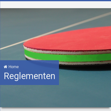
Home
Reglementen