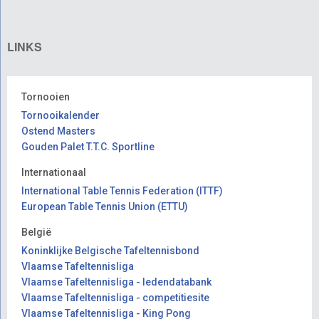
LINKS
Tornooien
Tornooikalender
Ostend Masters
Gouden Palet T.T.C. Sportline
Internationaal
International Table Tennis Federation (ITTF)
European Table Tennis Union (ETTU)
België
Koninklijke Belgische Tafeltennisbond
Vlaamse Tafeltennisliga
Vlaamse Tafeltennisliga - ledendatabank
Vlaamse Tafeltennisliga - competitiesite
Vlaamse Tafeltennisliga - King Pong