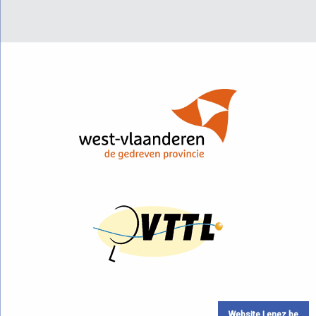
Website Lenez.be