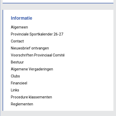
Informatie
Algemeen
Provinciale Sportkalender 26-27
Contact
Nieuwsbrief ontvangen
Voorschriften Provinciaal Comité
Bestuur
Algemene Vergaderingen
Clubs
Financieel
Links
Procedure klassementen
Reglementen