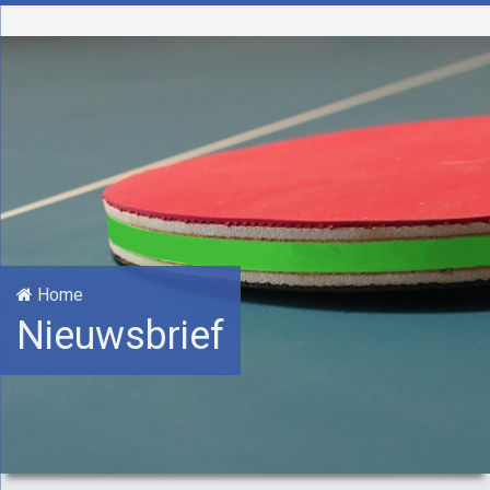
Home
Nieuwsbrief