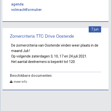
agenda
volmachtformulier
7 jun
Zomercriteria TTC Drive Oostende
De zomercriteria van Oostende vinden weer plaats in de
maand Juli !
Op volgende zaterdagen 3, 10, 17 en 24 juli 2021.
Het aantal deelnemers is beperkt tot 120.
Beschikbare documenten:
meer info