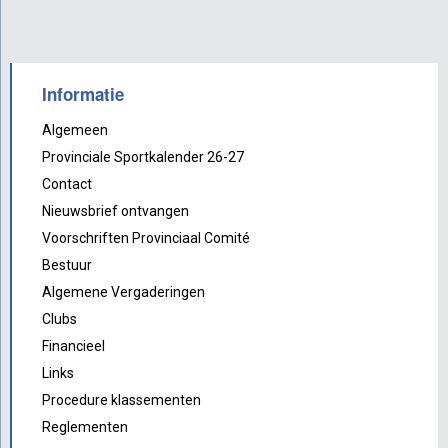
Informatie
Algemeen
Provinciale Sportkalender 26-27
Contact
Nieuwsbrief ontvangen
Voorschriften Provinciaal Comité
Bestuur
Algemene Vergaderingen
Clubs
Financieel
Links
Procedure klassementen
Reglementen