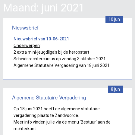
Maand: juni 2021
10 jun
Nieuwsbrief
Nieuwsbrief van 10-06-2021
Onderwerpen
:
2 extra mini-jeugdliga’s bij de heropstart
Scheidsrechtercursus op zondag 3 oktober 2021
Algemene Statutaire Vergadering van 18 juni 2021
8 jun
Algemene Statutaire Vergadering
Op 18 juni 2021 heeft de algemene statutaire
vergadering plaats te Zandvoorde.
Meer info vinden jullie via de menu 'Bestuur' aan de
rechterkant.